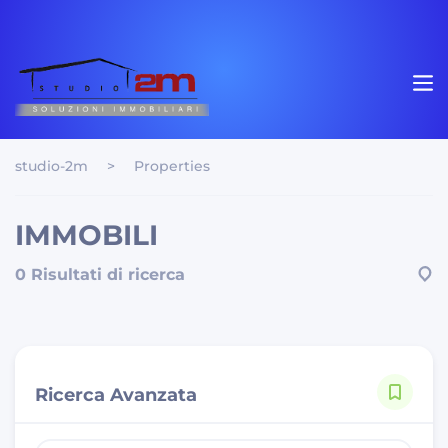
studio-2m
>
Properties
IMMOBILI
0 Risultati di ricerca
Ricerca Avanzata