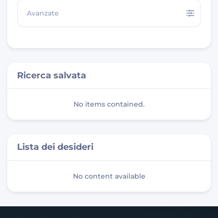
Avanzate
Ricerca salvata
No items contained.
Lista dei desideri
No content available