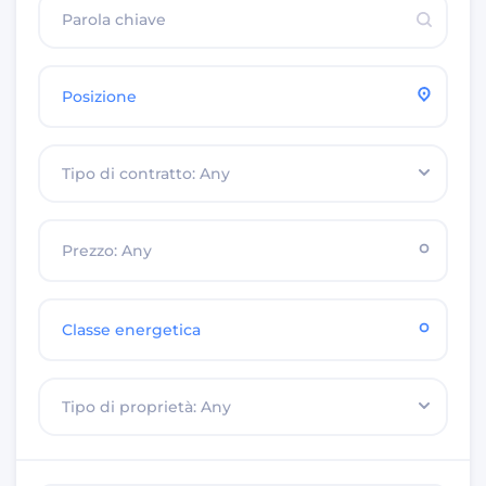
Posizione
Prezzo: Any
Classe energetica