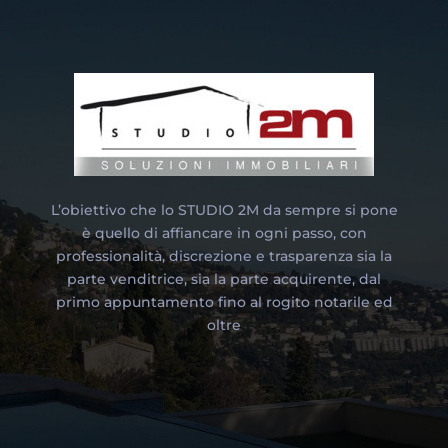
L’obiettivo che lo STUDIO 2M da sempre si pone
è quello di affiancare in ogni passo, con
professionalità, discrezione e trasparenza sia la
parte venditrice, sia la parte acquirente, dal
primo appuntamento fino al rogito notarile ed
oltre