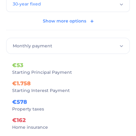
Show more options
€53
Starting Principal Payment
€1.758
Starting Interest Payment
€578
Property taxes
€162
Home insurance