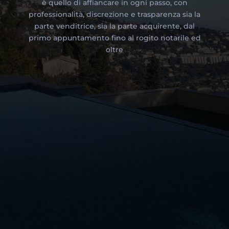
è quello di affiancare in ogni passo, con
professionalità, discrezione e trasparenza sia la
parte venditrice, sia la parte acquirente, dal
primo appuntamento fino al rogito notarile ed
oltre