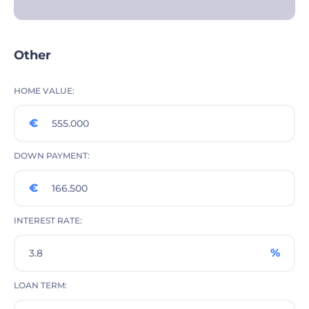
Other
HOME VALUE
€
DOWN PAYMENT
€
INTEREST RATE
%
LOAN TERM